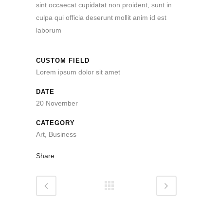
sint occaecat cupidatat non proident, sunt in
culpa qui officia deserunt mollit anim id est
laborum
CUSTOM FIELD
Lorem ipsum dolor sit amet
DATE
20 November
CATEGORY
Art, Business
Share